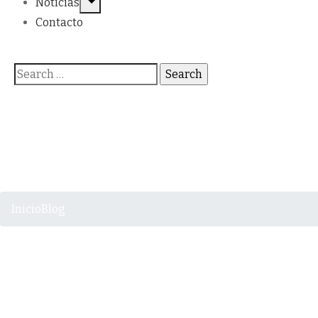
Noticias
Contacto
Inicio
Blog