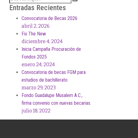
Entradas Recientes
Convocatoria de Becas 2026
abril 2, 2026
Fix The New
diciembre 4, 2024
Inicia Campaña Procuración de
Fondos 2025
enero 24, 2024
Convocatoria de becas FGM para
estudios de bachillerato.
marzo 29, 2023
Fondo Guadalupe Musalem A.C.,
firma convenio con nuevas becarias.
julio 18, 2022