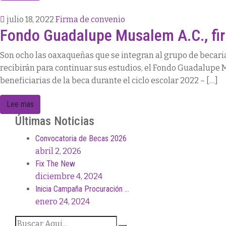
julio 18, 2022
Firma de convenio
Fondo Guadalupe Musalem A.C., fir
Son ocho las oaxaqueñas que se integran al grupo de becarias
recibirán para continuar sus estudios, el Fondo Guadalupe Mu
beneficiarias de la beca durante el ciclo escolar 2022 – […]
Lee mas
Últimas Noticias
Convocatoria de Becas 2026
abril 2, 2026
Fix The New
diciembre 4, 2024
Inicia Campaña Procuración …
enero 24, 2024