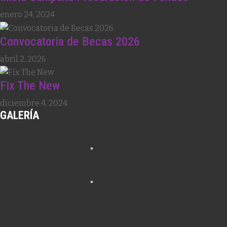
enero 24, 2024
Convocatoria de Becas 2026
abril 2, 2026
Fix The New
diciembre 4, 2024
GALERÍA