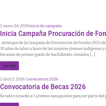
enero 24, 2024
Inicio de campaña
Inicia Campaña Procuración de Fo
Arranque de la Campaña de Procuración de Fondos 2025 del
30 años de labor a favor de las mujeres jóvenes indígenas 
becarias de primer grado de bachillerato, donados […]
Lee mas
abril 2, 2026
Convocatoria 2026
Convocatoria de Becas 2026
Se seleccionarán a 5 jóvenes oaxaqueñas para ser parte de