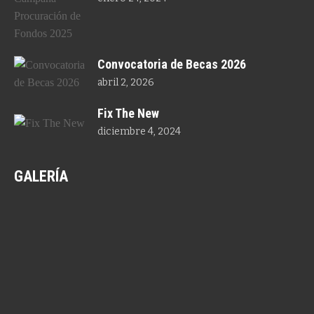
Convocatoria de Becas 2026
abril 2, 2026
Fix The New
diciembre 4, 2024
GALERÍA