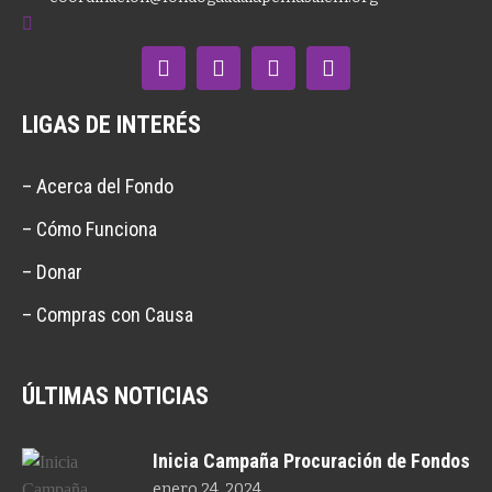
LIGAS DE INTERÉS
– Acerca del Fondo
– Cómo Funciona
– Donar
– Compras con Causa
ÚLTIMAS NOTICIAS
Inicia Campaña Procuración de Fondos
enero 24, 2024