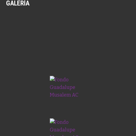
GALERÍA