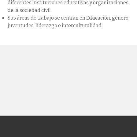
diferentes instituciones educativas y organizaciones
de la sociedad civil.
Sus áreas de trabajo se centran en Educación, género,
juventudes, liderazgo e interculturalidad.