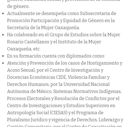
de género.
Actualmente se desempeña como Subsecretaria de
Promoción Participación y Equidad de Género en la
Secretaría de la Mujer Oaxaqueña.
Ha colaborado en el Grupo de Estudios sobre la Mujer
Rosario Castellanos y el Instituto de la Mujer
Oaxaqueña, etc.
En su formación cuenta con diplomados como:
Atención y Prevención de los casos de Hostigamiento y
Acoso Sexual, por el Centro de Investigación y
Docencias Económicas CIDE, Violencia Familiar y
Derechos Humanos, por la Universidad Nacional
Autónoma de México, Sistemas Normativos Indígenas,
Procesos Electorales y Resolución de Conflictos por el
Centro de Investigaciones y Estudios Superiores en
Antropología Social (CIESAS) y el Programa de
Pluralismo Jurídico y vigencia de Derechos, Liderazgo y
Gestión Comunitaria, por el Centro de Capacitación en