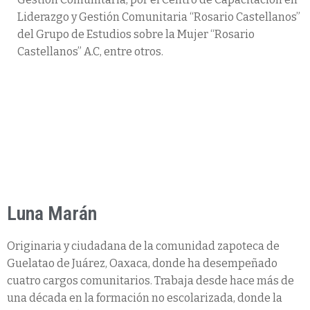
Liderazgo y Gestión Comunitaria “Rosario Castellanos”
del Grupo de Estudios sobre la Mujer “Rosario
Castellanos” A.C, entre otros.
Luna Marán
Originaria y ciudadana de la comunidad zapoteca de
Guelatao de Juárez, Oaxaca, donde ha desempeñado
cuatro cargos comunitarios. Trabaja desde hace más de
una década en la formación no escolarizada, donde la