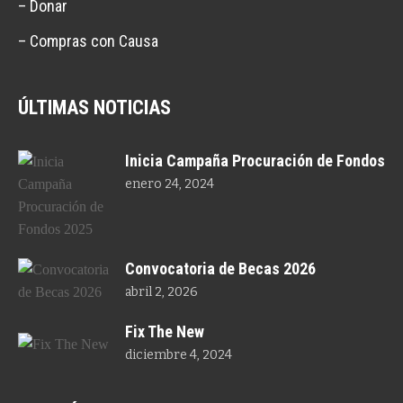
– Donar
– Compras con Causa
ÚLTIMAS NOTICIAS
Inicia Campaña Procuración de Fondos
enero 24, 2024
Convocatoria de Becas 2026
abril 2, 2026
Fix The New
diciembre 4, 2024