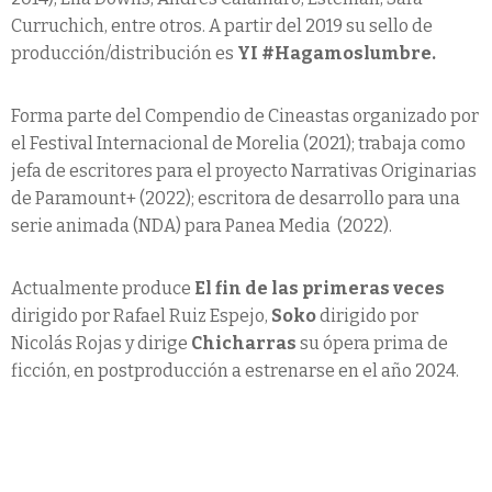
Curruchich, entre otros. A partir del 2019 su sello de
producción/distribución es
YI #Hagamoslumbre.
Forma parte del Compendio de Cineastas organizado por
el Festival Internacional de Morelia (2021); trabaja como
jefa de escritores para el proyecto Narrativas Originarias
de Paramount+ (2022); escritora de desarrollo para una
serie animada (NDA) para Panea Media (2022).
Actualmente produce
El fin de las primeras veces
dirigido por Rafael Ruiz Espejo,
Soko
dirigido por
Nicolás Rojas y dirige
Chicharras
su ópera prima de
ficción, en postproducción a estrenarse en el año 2024.