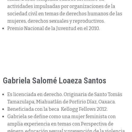
actividades impulsadas por organizaciones de la
sociedad civil en temas de derechos humanos de las
mujeres, derechos sexuales y reproductivos.
Premio Nacional de la Juventud en el 2010.
Gabriela Salomé Loaeza Santos
Es licenciada en derecho. Originaria de Santo Tomás
Tamazulapa, Miahuatlán de Porfirio Díaz, Oaxaca.
Beneficiada con la beca Kellogg Fellows 2012.
Gabriela se define como una mujer feminista con
amplia experiencia en temas con Perspectiva de
género, educación sexual y prevención de la violencia