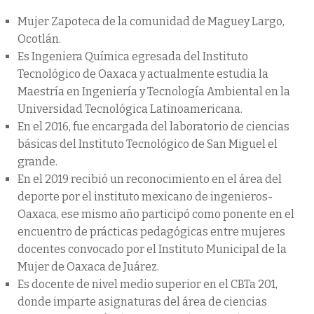
Mujer Zapoteca de la comunidad de Maguey Largo,
Ocotlán.
Es Ingeniera Química egresada del Instituto
Tecnológico de Oaxaca y actualmente estudia la
Maestría en Ingeniería y Tecnología Ambiental en la
Universidad Tecnológica Latinoamericana.
En el 2016, fue encargada del laboratorio de ciencias
básicas del Instituto Tecnológico de San Miguel el
grande.
En el 2019 recibió un reconocimiento en el área del
deporte por el instituto mexicano de ingenieros-
Oaxaca, ese mismo año participó como ponente en el
encuentro de prácticas pedagógicas entre mujeres
docentes convocado por el Instituto Municipal de la
Mujer de Oaxaca de Juárez.
Es docente de nivel medio superior en el CBTa 201,
donde imparte asignaturas del área de ciencias