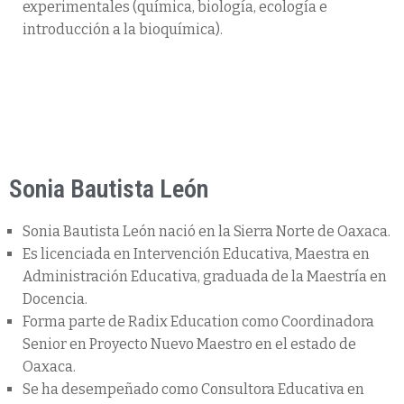
experimentales (química, biología, ecología e
introducción a la bioquímica).
Sonia Bautista León
Sonia Bautista León nació en la Sierra Norte de Oaxaca.
Es licenciada en Intervención Educativa, Maestra en
Administración Educativa, graduada de la Maestría en
Docencia.
Forma parte de Radix Education como Coordinadora
Senior en Proyecto Nuevo Maestro en el estado de
Oaxaca.
Se ha desempeñado como Consultora Educativa en