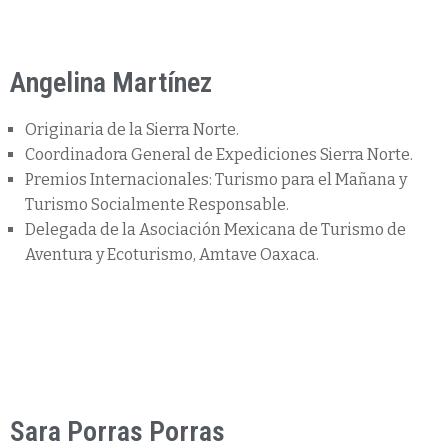
Angelina Martínez
Originaria de la Sierra Norte.
Coordinadora General de Expediciones Sierra Norte.
Premios Internacionales: Turismo para el Mañana y
Turismo Socialmente Responsable.
Delegada de la Asociación Mexicana de Turismo de
Aventura y Ecoturismo, Amtave Oaxaca.
Sara Porras Porras