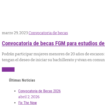
marzo 29, 2023
Convocatoria de becas
Convocatoria de becas FGM para estudios de 
Podrán participar mujeres menores de 20 años de escasos
tengan el deseo de iniciar su bachillerato y vivan en comu
Lee mas
Últimas Noticias
Convocatoria de Becas 2026
abril 2, 2026
Fix The New