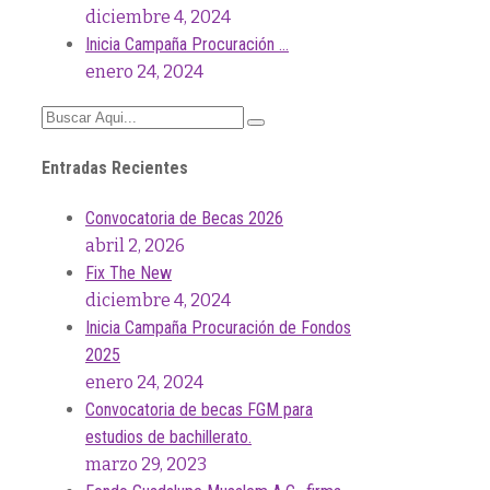
diciembre 4, 2024
Inicia Campaña Procuración …
enero 24, 2024
Entradas Recientes
Convocatoria de Becas 2026
abril 2, 2026
Fix The New
diciembre 4, 2024
Inicia Campaña Procuración de Fondos
2025
enero 24, 2024
Convocatoria de becas FGM para
estudios de bachillerato.
marzo 29, 2023