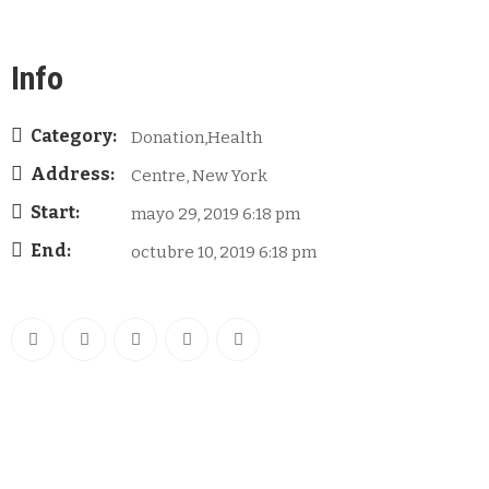
Info
Category:
Donation,Health
Address:
Centre, New York
Start:
mayo 29, 2019 6:18 pm
End:
octubre 10, 2019 6:18 pm