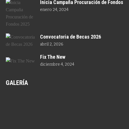
Inicia Campaña Procuración de Fondos
enero 24, 2024
Convocatoria de Becas 2026
abril 2, 2026
Fix The New
diciembre 4, 2024
GALERÍA