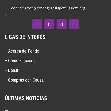
coordinacion@fondoguadalupemusalem.org
LIGAS DE INTERÉS
– Acerca del Fondo
– Cómo Funciona
– Donar
– Compras con Causa
ÚLTIMAS NOTICIAS