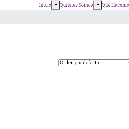
Inicio
Quiénes Somos
Qué Hacemo