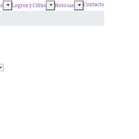
Contacto
s
Logros y Cifras
Noticias