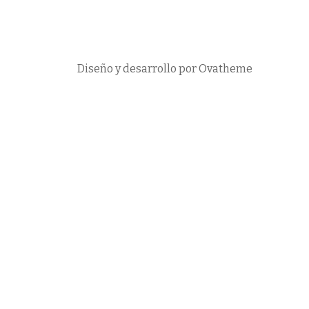
Diseño y desarrollo por Ovatheme